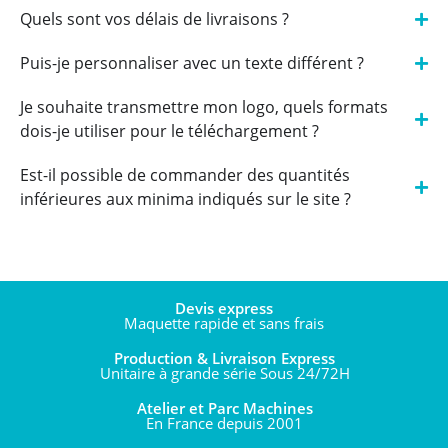
Quels sont vos délais de livraisons ?
Puis-je personnaliser avec un texte différent ?
Je souhaite transmettre mon logo, quels formats
dois-je utiliser pour le téléchargement ?
Est-il possible de commander des quantités
inférieures aux minima indiqués sur le site ?
Devis express
Maquette rapide et sans frais
Production & Livraison Express
Unitaire à grande série Sous 24/72H
Atelier et Parc Machines
En France depuis 2001