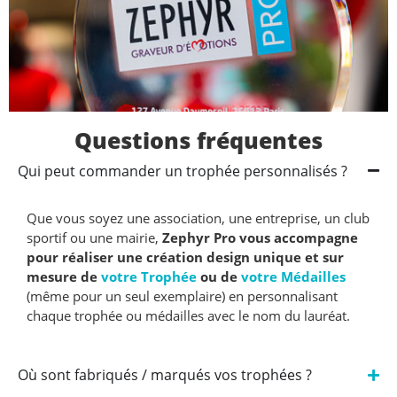
Questions fréquentes
Qui peut commander un trophée personnalisés ?
Que vous soyez une association, une entreprise, un club
sportif ou une mairie,
Zephyr Pro vous accompagne
pour réaliser une création design unique et sur
mesure de
votre Trophée
ou de
votre Médailles
(même pour un seul exemplaire) en personnalisant
chaque trophée ou médailles avec le nom du lauréat.
Où sont fabriqués / marqués vos trophées ?