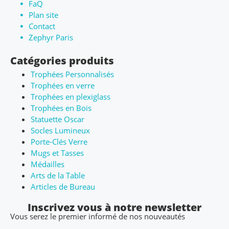
FaQ
Plan site
Contact
Zephyr Paris
Catégories produits
Trophées Personnalisés
Trophées en verre
Trophées en plexiglass
Trophées en Bois
Statuette Oscar
Socles Lumineux
Porte-Clés Verre
Mugs et Tasses
Médailles
Arts de la Table
Articles de Bureau
Inscrivez vous à notre newsletter
Vous serez le premier informé de nos nouveautés