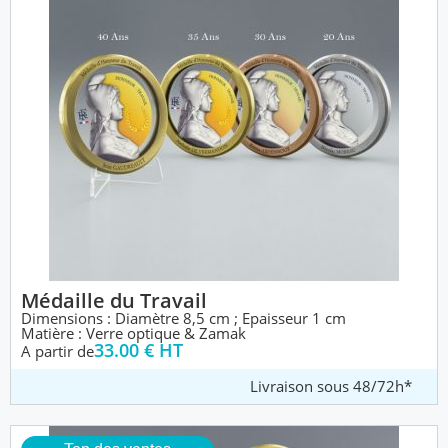
Médaille du Travail
Dimensions : Diamètre 8,5 cm ; Epaisseur 1 cm
Matière : Verre optique & Zamak
33.00 € HT
A partir de
Livraison sous 48/72h*