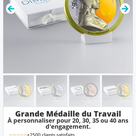
Grande Médaille du Travail
À personnaliser pour 20, 30, 35 ou 40 ans
d'engagement.
+2500 clients satisfaits