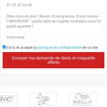
J’ai lu et accepte la
politique de confidentialité
de ce site
Envoyer ma demande de devis et maquette
offerte