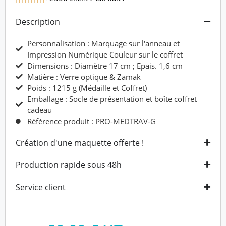
Description
Personnalisation : Marquage sur l'anneau et
Impression Numérique Couleur sur le coffret
Dimensions : Diamètre 17 cm ; Epais. 1,6 cm
Matière : Verre optique & Zamak
Poids : 1215 g (Médaille et Coffret)
Emballage : Socle de présentation et boîte coffret
cadeau
Référence produit : PRO-MEDTRAV-G
Création d'une maquette offerte !
Production rapide sous 48h
Service client