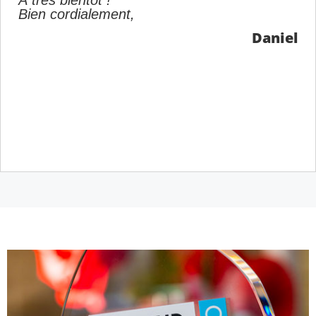
Bien cordialement,
Daniel