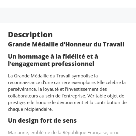
Description
Grande Médaille d’Honneur du Travail
Un hommage à la fidélité et à
l’engagement professionnel
La Grande Médaille du Travail symbolise la
reconnaissance d’une carrière exemplaire. Elle célèbre la
persévérance, la loyauté et l’investissement des
collaborateurs au sein de l’entreprise. Véritable objet de
prestige, elle honore le dévouement et la contribution de
chaque récipiendaire.
Un design fort de sens
Marianne, emblème de la République Française, orne