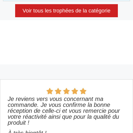
Voir tous les trophées de la catégorie
Je reviens vers vous concernant ma
commande. Je vous confirme la bonne
réception de celle-ci et vous remercie pour
votre réactivité ainsi que pour la qualité du
produit !
À très bientôt !